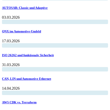
AUTOSAR: Classic und Adaptive
03.03.2026
QNX im Automotive-Umfeld
17.03.2026
ISO 26262 und funktionale Sicherheit
31.03.2026
CAN, LIN und Automotive Ethernet
14.04.2026
AWS CDK vs. Terraform