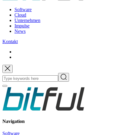
Software
Cloud
Unternehmen
Impulse
News
Kontakt
Navigation
Software