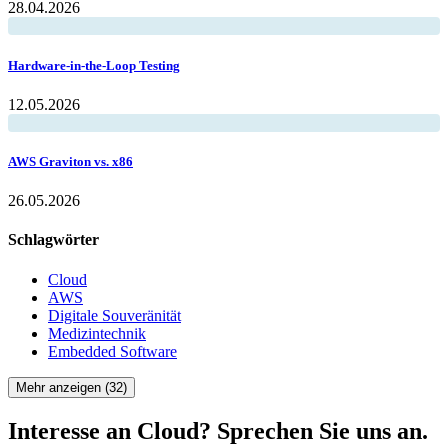
28.04.2026
Hardware-in-the-Loop Testing
12.05.2026
AWS Graviton vs. x86
26.05.2026
Schlagwörter
Cloud
AWS
Digitale Souveränität
Medizintechnik
Embedded Software
Mehr anzeigen (32)
Interesse an
Cloud
? Sprechen Sie uns an.