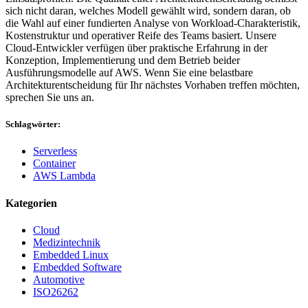
sich nicht daran, welches Modell gewählt wird, sondern daran, ob
die Wahl auf einer fundierten Analyse von Workload-Charakteristik,
Kostenstruktur und operativer Reife des Teams basiert. Unsere
Cloud-Entwickler verfügen über praktische Erfahrung in der
Konzeption, Implementierung und dem Betrieb beider
Ausführungsmodelle auf AWS. Wenn Sie eine belastbare
Architekturentscheidung für Ihr nächstes Vorhaben treffen möchten,
sprechen Sie uns an.
Schlagwörter:
Serverless
Container
AWS Lambda
Kategorien
Cloud
Medizintechnik
Embedded Linux
Embedded Software
Automotive
ISO26262