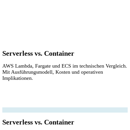
Serverless vs. Container
AWS Lambda, Fargate und ECS im technischen Vergleich.
Mit Ausführungsmodell, Kosten und operativen
Implikationen.
Serverless vs. Container