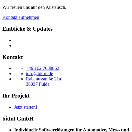
Wir freuen uns auf den Austausch.
Kontakt aufnehmen
Einblicke & Updates
Kontakt
+49 162 7638862
info@bitful.de
Rabanusstraße 21a
36037 Fulda
Ihr Projekt
Jetzt starten!
bitful GmbH
Individuelle Softwarelösungen für Automotive, Mess- und