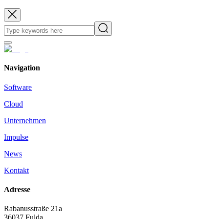
Navigation
Software
Cloud
Unternehmen
Impulse
News
Kontakt
Adresse
Rabanusstraße 21a
36037 Fulda