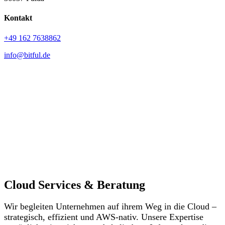
Kontakt
+49 162 7638862
info@bitful.de
Cloud Services & Beratung
Wir begleiten Unternehmen auf ihrem Weg in die Cloud –
strategisch, effizient und AWS-nativ. Unsere Expertise