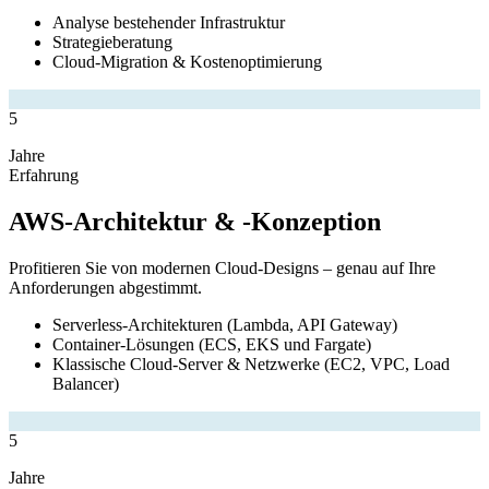
Analyse bestehender Infrastruktur
Strategieberatung
Cloud-Migration & Kostenoptimierung
5
Jahre
Erfahrung
AWS-Architektur & -Konzeption
Profitieren Sie von modernen Cloud-Designs – genau auf Ihre
Anforderungen abgestimmt.
Serverless-Architekturen (Lambda, API Gateway)
Container-Lösungen (ECS, EKS und Fargate)
Klassische Cloud-Server & Netzwerke (EC2, VPC, Load
Balancer)
5
Jahre