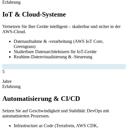
Erfahrung
IoT & Cloud-Systeme
Vernetzen Sie Ihre Geräte intelligent – skalierbar und sicher in der
AWS-Cloud.
Datenaufnahme & -verarbeitung (AWS IoT Core,
Greengrass)
Skalierbare Datenarchitekturen für IoT-Geräte
Realtime-Datenvisualisierung & -Steuerung
5
Jahre
Erfahrung
Automatisierung & CI/CD
Setzen Sie auf Geschwindigkeit und Stabilität: DevOps mit
automatisierten Prozessen.
Infrastructure as Code (Terraform, AWS CDK,