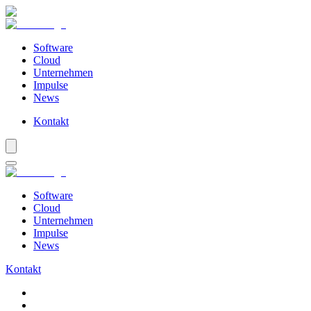
Software
Cloud
Unternehmen
Impulse
News
Kontakt
Software
Cloud
Unternehmen
Impulse
News
Kontakt